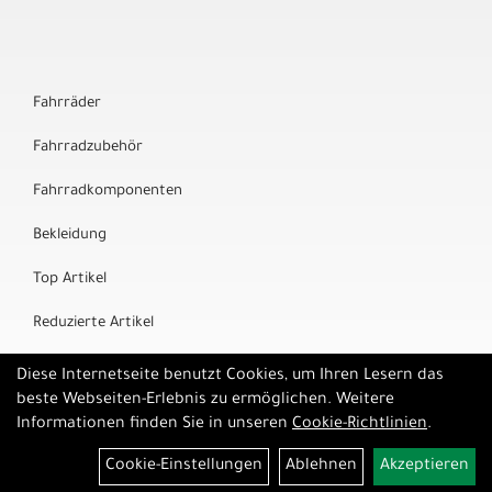
Fahrräder
Fahrradzubehör
Fahrradkomponenten
Bekleidung
Top Artikel
Reduzierte Artikel
Marken
Diese Internetseite benutzt Cookies, um Ihren Lesern das
beste Webseiten-Erlebnis zu ermöglichen. Weitere
Informationen finden Sie in unseren
Cookie-Richtlinien
.
Cookie-Einstellungen
Ablehnen
Akzeptieren