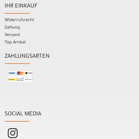
IHR EINKAUF
Widerrufsrecht
Zahlung
Versand
Top Artikel
ZAHLUNGSARTEN
SOCIAL MEDIA