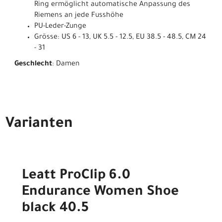
Ring ermöglicht automatische Anpassung des
Riemens an jede Fusshöhe
PU-Leder-Zunge
Grösse: US 6 - 13, UK 5.5 - 12.5, EU 38.5 - 48.5, CM 24
- 31
Geschlecht
: Damen
Varianten
Leatt ProClip 6.0
Endurance Women Shoe
black 40.5