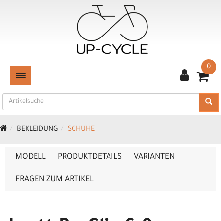
0
TOGGLE NAVIGATION
BEKLEIDUNG
SCHUHE
MODELL
PRODUKTDETAILS
VARIANTEN
FRAGEN ZUM ARTIKEL