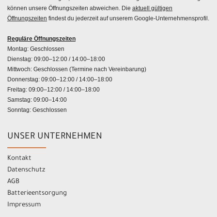
können unsere Öffnungszeiten abweichen. Die
aktuell gültigen
Öffnungszeiten
findest du jederzeit auf unserem Google-Unternehmensprofil.
Reguläre Öffnungszeiten
Montag: Geschlossen
Dienstag: 09:00–12:00 / 14:00–18:00
Mittwoch: Geschlossen (Termine nach Vereinbarung)
Donnerstag: 09:00–12:00 / 14:00–18:00
Freitag: 09:00–12:00 / 14:00–18:00
Samstag: 09:00–14:00
Sonntag: Geschlossen
UNSER UNTERNEHMEN
Kontakt
Datenschutz
AGB
Batterieentsorgung
Impressum