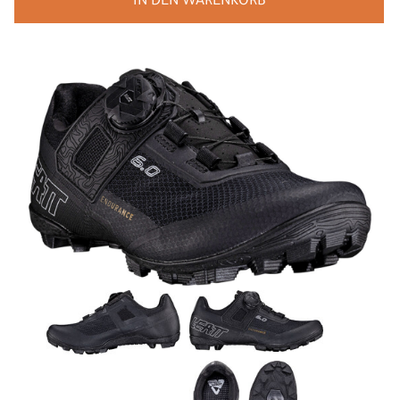
IN DEN WARENKORB