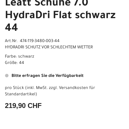
Leatt Schuhe 7.0
HydraDri Flat schwarz
44
Art.Nr. 474-119-3480-003-44
HYDRADRI SCHUTZ VOR SCHLECHTEM WETTER
Farbe: schwarz
Größe: 44
Bitte erfragen Sie die Verfügbarkeit
pro Stück (inkl. MwSt. zzgl.
Versandkosten für
Standardartikel
)
219,90 CHF