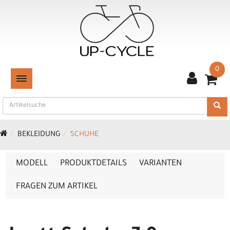
0
TOGGLE NAVIGATION
BEKLEIDUNG
SCHUHE
MODELL
PRODUKTDETAILS
VARIANTEN
FRAGEN ZUM ARTIKEL