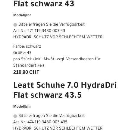
Flat schwarz 43
Modelljahr
Bitte erfragen Sie die Verfügbarkeit
Art.Nr. 474-119-3480-003-43
HYDRADRI SCHUTZ VOR SCHLECHTEM WETTER
Farbe: schwarz
Größe: 43
pro Stück (inkl. MwSt. zzgl.
Versandkosten für
Standardartikel
)
219,90 CHF
Leatt Schuhe 7.0 HydraDri
Flat schwarz 43.5
Modelljahr
Bitte erfragen Sie die Verfügbarkeit
Art.Nr. 474-119-3480-003-435
HYDRADRI SCHUTZ VOR SCHLECHTEM WETTER