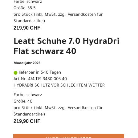
Farbe: schwarz
Größe: 38.5
pro Stück (inkl. MwSt. zzgl.
Versandkosten für
Standardartikel
)
219,90 CHF
Leatt Schuhe 7.0 HydraDri
Flat schwarz 40
Modelljahr 2023
lieferbar in 5-10 Tagen
Art.Nr. 474-119-3480-003-40
HYDRADRI SCHUTZ VOR SCHLECHTEM WETTER
Farbe: schwarz
Größe: 40
pro Stück (inkl. MwSt. zzgl.
Versandkosten für
Standardartikel
)
219,90 CHF