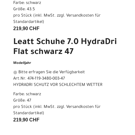
Farbe: schwarz
Größe: 43.5
pro Stück (inkl. MwSt. zzgl.
Versandkosten für
Standardartikel
)
219,90 CHF
Leatt Schuhe 7.0 HydraDri
Flat schwarz 47
Modelljahr
Bitte erfragen Sie die Verfügbarkeit
Art.Nr. 474-119-3480-003-47
HYDRADRI SCHUTZ VOR SCHLECHTEM WETTER
Farbe: schwarz
Größe: 47
pro Stück (inkl. MwSt. zzgl.
Versandkosten für
Standardartikel
)
219,90 CHF