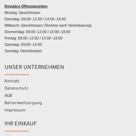
Reguläre Öffnungszeiten
Montag: Geschlossen
Dienstag: 09:00–12:00 / 14:00–18:00
Mittwoch: Geschlossen (Termine nach Vereinbarung)
Donnerstag: 09:00–12:00 / 14:00–18:00
Freitag: 09:00–12:00 / 14:00–18:00
Samstag: 09:00–14:00
Sonntag: Geschlossen
UNSER UNTERNEHMEN
Kontakt
Datenschutz
AGB
Batterieentsorgung
Impressum
IHR EINKAUF