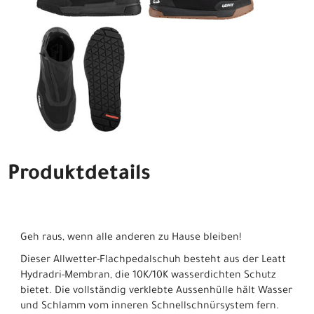
Produktdetails
Geh raus, wenn alle anderen zu Hause bleiben!
Dieser Allwetter-Flachpedalschuh besteht aus der Leatt
Hydradri-Membran, die 10K/10K wasserdichten Schutz
bietet. Die vollständig verklebte Aussenhülle hält Wasser
und Schlamm vom inneren Schnellschnürsystem fern.