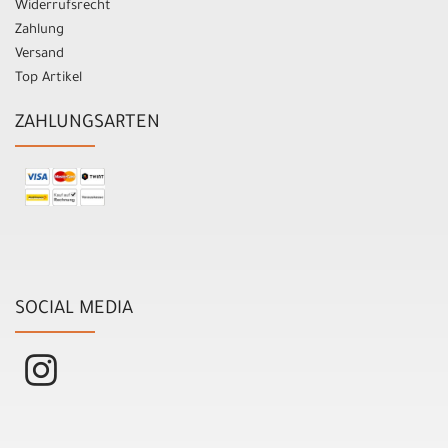
Widerrufsrecht
Zahlung
Versand
Top Artikel
ZAHLUNGSARTEN
SOCIAL MEDIA