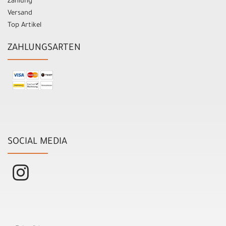
Zahlung
Versand
Top Artikel
ZAHLUNGSARTEN
SOCIAL MEDIA