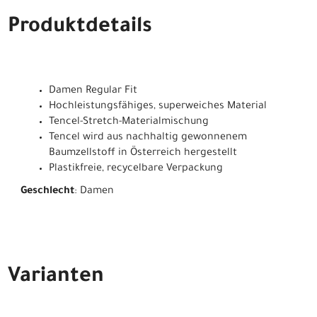
Produktdetails
Damen Regular Fit
Hochleistungsfähiges, superweiches Material
Tencel-Stretch-Materialmischung
Tencel wird aus nachhaltig gewonnenem
Baumzellstoff in Österreich hergestellt
Plastikfreie, recycelbare Verpackung
Geschlecht
: Damen
Varianten