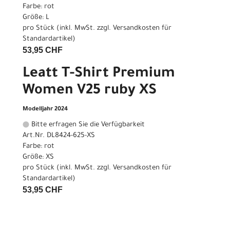
Farbe: rot
Größe: L
pro Stück (inkl. MwSt. zzgl.
Versandkosten für
Standardartikel
)
53,95 CHF
Leatt T-Shirt Premium
Women V25 ruby XS
Modelljahr 2024
Bitte erfragen Sie die Verfügbarkeit
Art.Nr. DL8424-625-XS
Farbe: rot
Größe: XS
pro Stück (inkl. MwSt. zzgl.
Versandkosten für
Standardartikel
)
53,95 CHF