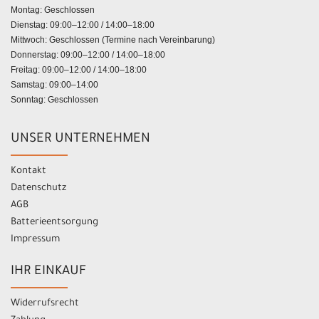
Montag: Geschlossen
Dienstag: 09:00–12:00 / 14:00–18:00
Mittwoch: Geschlossen (Termine nach Vereinbarung)
Donnerstag: 09:00–12:00 / 14:00–18:00
Freitag: 09:00–12:00 / 14:00–18:00
Samstag: 09:00–14:00
Sonntag: Geschlossen
UNSER UNTERNEHMEN
Kontakt
Datenschutz
AGB
Batterieentsorgung
Impressum
IHR EINKAUF
Widerrufsrecht