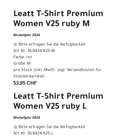
Leatt T-Shirt Premium
Women V25 ruby M
Modelljahr 2024
Bitte erfragen Sie die Verfügbarkeit
Art.Nr. DL8424-625-M
Farbe: rot
Größe: M
pro Stück (inkl. MwSt. zzgl.
Versandkosten für
Standardartikel
)
53,95 CHF
Leatt T-Shirt Premium
Women V25 ruby L
Modelljahr 2024
Bitte erfragen Sie die Verfügbarkeit
Art.Nr. DL8424-625-L