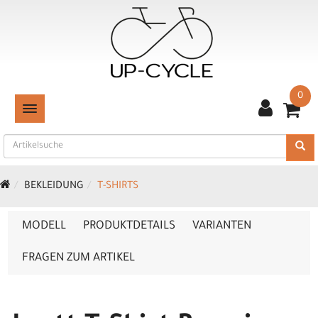
0
TOGGLE NAVIGATION
BEKLEIDUNG
T-SHIRTS
MODELL
PRODUKTDETAILS
VARIANTEN
FRAGEN ZUM ARTIKEL