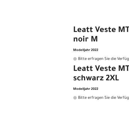
Leatt Veste MT
noir M
Modelljahr 2022
Bitte erfragen Sie die Verfü
Leatt Veste MT
schwarz 2XL
Modelljahr 2022
Bitte erfragen Sie die Verfü