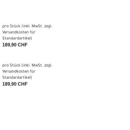
pro Stück (inkl. MwSt. zzgl.
Versandkosten für
Standardartikel
)
189,90 CHF
pro Stück (inkl. MwSt. zzgl.
Versandkosten für
Standardartikel
)
189,90 CHF