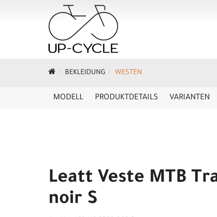
BEKLEIDUNG
WESTEN
MODELL
PRODUKTDETAILS
VARIANTEN
Leatt Veste MTB Tra
noir S