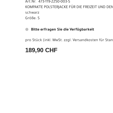
Art.Nr. 473-119-2250-003-S
KOMPAKTE POLSTERJACKE FÜR DIE FREIZEIT UND DEN
schwarz
Größe: S
Bitte erfragen Sie die Verfügbarkeit
pro Stück (inkl. MwSt. zzgl.
Versandkosten für Stan
189,90 CHF