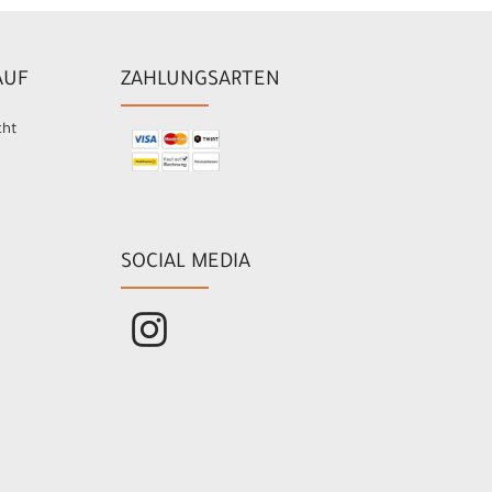
AUF
ZAHLUNGSARTEN
cht
SOCIAL MEDIA