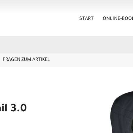
START
ONLINE-BOO
FRAGEN ZUM ARTIKEL
il 3.0