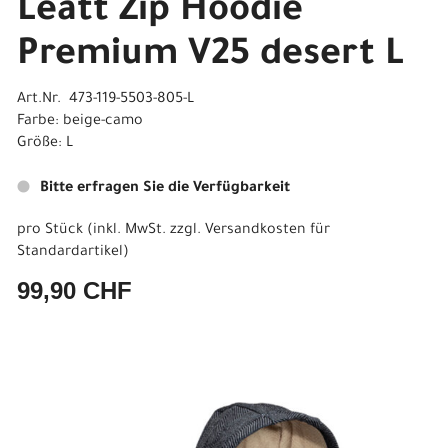
Leatt Zip Hoodie
Premium V25 desert L
Art.Nr. 473-119-5503-805-L
Farbe: beige-camo
Größe: L
Bitte erfragen Sie die Verfügbarkeit
pro Stück (inkl. MwSt. zzgl.
Versandkosten für
Standardartikel
)
99,90 CHF