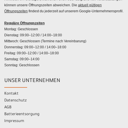
können unsere Öffnungszeiten abweichen. Die
aktuell gültigen
Öffnungszeiten
findest du jederzeit auf unserem Google-Unternehmensprofil.
Reguläre Öffnungszeiten
Montag: Geschlossen
Dienstag: 09:00–12:00 / 14:00–18:00
Mittwoch: Geschlossen (Termine nach Vereinbarung)
Donnerstag: 09:00–12:00 / 14:00–18:00
Freitag: 09:00–12:00 / 14:00–18:00
Samstag: 09:00–14:00
Sonntag: Geschlossen
UNSER UNTERNEHMEN
Kontakt
Datenschutz
AGB
Batterieentsorgung
Impressum