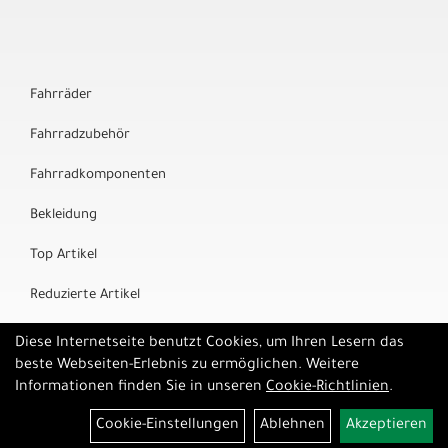
Fahrräder
Fahrradzubehör
Fahrradkomponenten
Bekleidung
Top Artikel
Reduzierte Artikel
Marken
Diese Internetseite benutzt Cookies, um Ihren Lesern das
beste Webseiten-Erlebnis zu ermöglichen. Weitere
Informationen finden Sie in unseren
Cookie-Richtlinien
.
Cookie-Einstellungen
Ablehnen
Akzeptieren