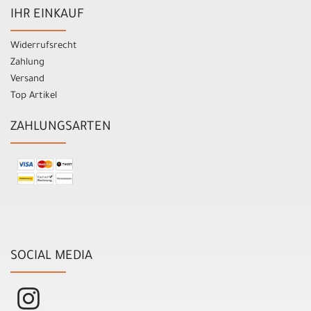
IHR EINKAUF
Widerrufsrecht
Zahlung
Versand
Top Artikel
ZAHLUNGSARTEN
SOCIAL MEDIA