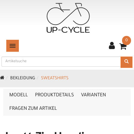
0
TOGGLE NAVIGATION
BEKLEIDUNG
SWEATSHIRTS
MODELL
PRODUKTDETAILS
VARIANTEN
FRAGEN ZUM ARTIKEL