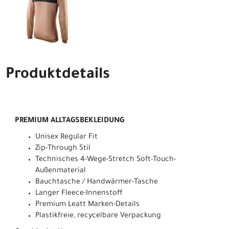
Produktdetails
PREMIUM ALLTAGSBEKLEIDUNG
Unisex Regular Fit
Zip-Through Stil
Technisches 4-Wege-Stretch Soft-Touch-
Außenmaterial
Bauchtasche / Handwärmer-Tasche
Langer Fleece-Innenstoff
Premium Leatt Marken-Details
Plastikfreie, recycelbare Verpackung