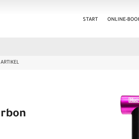
START
ONLINE-BOO
ARTIKEL
arbon