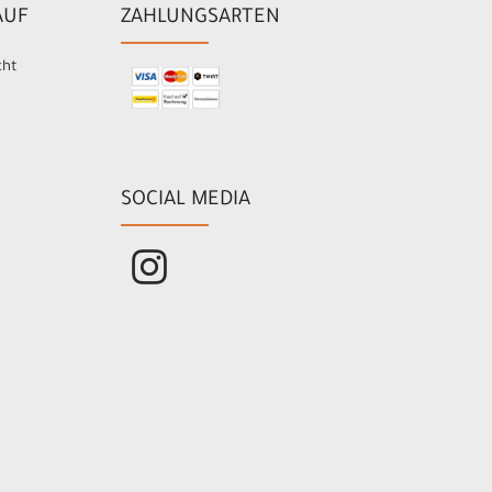
AUF
ZAHLUNGSARTEN
cht
SOCIAL MEDIA