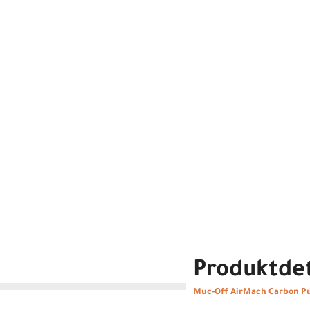
Produktdet
Muc-Off AirMach Carbon 