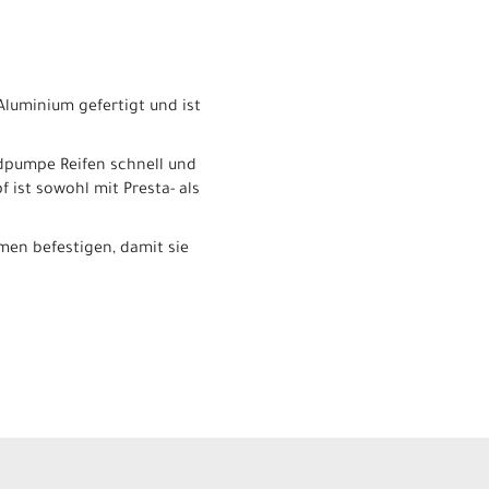
luminium gefertigt und ist
dpumpe Reifen schnell und
 ist sowohl mit Presta- als
men befestigen, damit sie