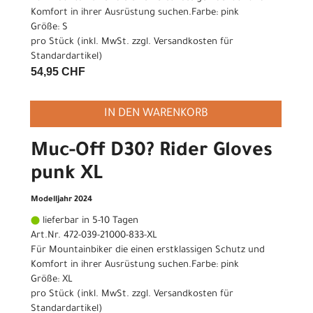
Komfort in ihrer Ausrüstung suchen.Farbe: pink
Größe: S
pro Stück (inkl. MwSt. zzgl.
Versandkosten für
Standardartikel
)
54,95 CHF
IN DEN WARENKORB
Muc-Off D30? Rider Gloves
punk XL
Modelljahr 2024
lieferbar in 5-10 Tagen
Art.Nr. 472-039-21000-833-XL
Für Mountainbiker die einen erstklassigen Schutz und
Komfort in ihrer Ausrüstung suchen.Farbe: pink
Größe: XL
pro Stück (inkl. MwSt. zzgl.
Versandkosten für
Standardartikel
)