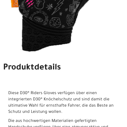
Produktdetails
Diese D30® Riders Gloves verfügen über einen
integrierten D30® Knöchelschutz und sind damit die
ultimative Wahl für ernsthafte Fahrer, die das Beste an
Schutz und Leistung wollen.
Die aus hochwertigen Materialien gefertigten