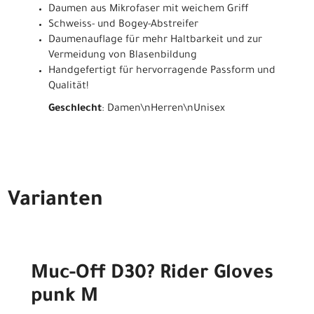
Daumen aus Mikrofaser mit weichem Griff
Schweiss- und Bogey-Abstreifer
Daumenauflage für mehr Haltbarkeit und zur
Vermeidung von Blasenbildung
Handgefertigt für hervorragende Passform und
Qualität!
Geschlecht
: Damen\nHerren\nUnisex
Varianten
Muc-Off D30? Rider Gloves
punk M