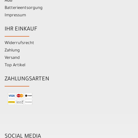
AGB
Batterieentsorgung
Impressum
IHR EINKAUF
Widerrufsrecht
Zahlung
Versand
Top Artikel
ZAHLUNGSARTEN
SOCIAL MEDIA