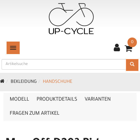
0
TOGGLE NAVIGATION
BEKLEIDUNG
HANDSCHUHE
MODELL
PRODUKTDETAILS
VARIANTEN
FRAGEN ZUM ARTIKEL