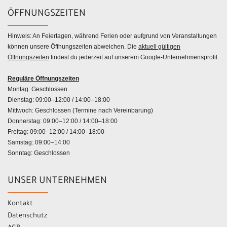
ÖFFNUNGSZEITEN
Hinweis: An Feiertagen, während Ferien oder aufgrund von Veranstaltungen
können unsere Öffnungszeiten abweichen. Die
aktuell gültigen
Öffnungszeiten
findest du jederzeit auf unserem Google-Unternehmensprofil.
Reguläre Öffnungszeiten
Montag: Geschlossen
Dienstag: 09:00–12:00 / 14:00–18:00
Mittwoch: Geschlossen (Termine nach Vereinbarung)
Donnerstag: 09:00–12:00 / 14:00–18:00
Freitag: 09:00–12:00 / 14:00–18:00
Samstag: 09:00–14:00
Sonntag: Geschlossen
UNSER UNTERNEHMEN
Kontakt
Datenschutz