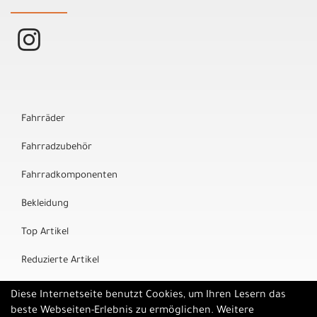
Fahrräder
Fahrradzubehör
Fahrradkomponenten
Bekleidung
Top Artikel
Reduzierte Artikel
Marken
Diese Internetseite benutzt Cookies, um Ihren Lesern das
beste Webseiten-Erlebnis zu ermöglichen. Weitere