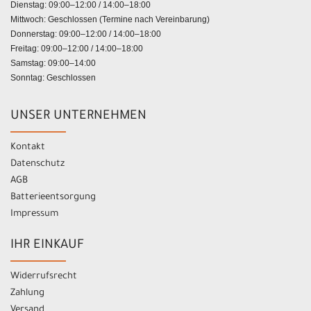
Dienstag: 09:00–12:00 / 14:00–18:00
Mittwoch: Geschlossen (Termine nach Vereinbarung)
Donnerstag: 09:00–12:00 / 14:00–18:00
Freitag: 09:00–12:00 / 14:00–18:00
Samstag: 09:00–14:00
Sonntag: Geschlossen
UNSER UNTERNEHMEN
Kontakt
Datenschutz
AGB
Batterieentsorgung
Impressum
IHR EINKAUF
Widerrufsrecht
Zahlung
Versand