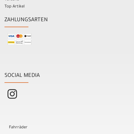
Top Artikel
ZAHLUNGSARTEN
SOCIAL MEDIA
Fahrräder