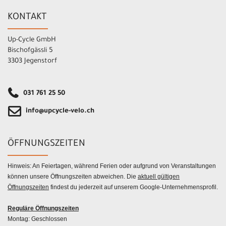
KONTAKT
Up-Cycle GmbH
Bischofgässli 5
3303 Jegenstorf
031 761 25 50
info@upcycle-velo.ch
ÖFFNUNGSZEITEN
Hinweis: An Feiertagen, während Ferien oder aufgrund von Veranstaltungen
können unsere Öffnungszeiten abweichen. Die
aktuell gültigen
Öffnungszeiten
findest du jederzeit auf unserem Google-Unternehmensprofil.
Reguläre Öffnungszeiten
Montag: Geschlossen