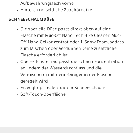
Aufbewahrungsfach vorne
Hintere und seitliche Zubehörnetze
SCHNEESCHAUMDÜSE
Die spezielle Düse passt direkt oben auf eine
Flasche mit Muc-Off Nano Tech Bike Cleaner, Muc-
Off Nano-Gelkonzentrat oder 1l Snow Foam, sodass
zum Mischen oder Verdünnen keine zusätzliche
Flasche erforderlich ist
Oberes Einstellrad passt die Schaumkonzentration
an, indem der Wasserdurchfluss und die
Vermischung mit dem Reiniger in der Flasche
geregelt wird
Erzeugt optimalen, dicken Schneeschaum
Soft-Touch-Oberfläche