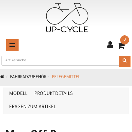
0
TOGGLE NAVIGATION
FAHRRADZUBEHÖR
PFLEGEMITTEL
MODELL
PRODUKTDETAILS
FRAGEN ZUM ARTIKEL