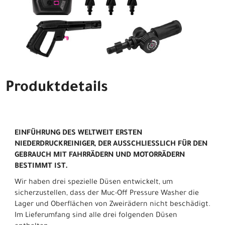
Produktdetails
EINFÜHRUNG DES WELTWEIT ERSTEN
NIEDERDRUCKREINIGER, DER AUSSCHLIESSLICH FÜR DEN
GEBRAUCH MIT FAHRRÄDERN UND MOTORRÄDERN
BESTIMMT IST.
Wir haben drei spezielle Düsen entwickelt, um
sicherzustellen, dass der Muc-Off Pressure Washer die
Lager und Oberflächen von Zweirädern nicht beschädigt.
Im Lieferumfang sind alle drei folgenden Düsen