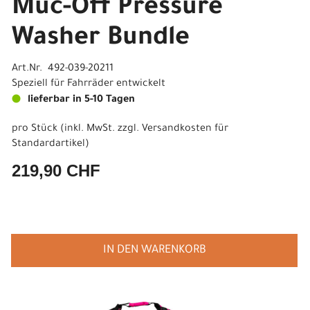
Muc-Off Pressure
Washer Bundle
Art.Nr. 492-039-20211
Speziell für Fahrräder entwickelt
lieferbar in 5-10 Tagen
pro Stück (inkl. MwSt. zzgl.
Versandkosten für
Standardartikel
)
219,90 CHF
IN DEN WARENKORB