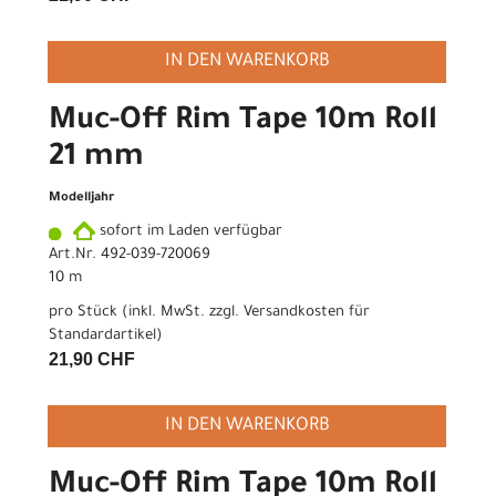
IN DEN WARENKORB
Muc-Off Rim Tape 10m Roll
21 mm
Modelljahr
sofort im Laden verfügbar
Art.Nr. 492-039-720069
10 m
pro Stück (inkl. MwSt. zzgl.
Versandkosten für
Standardartikel
)
21,90 CHF
IN DEN WARENKORB
Muc-Off Rim Tape 10m Roll