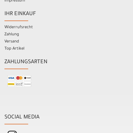
Impressum
IHR EINKAUF
Widerrufsrecht
Zahlung
Versand
Top Artikel
ZAHLUNGSARTEN
SOCIAL MEDIA