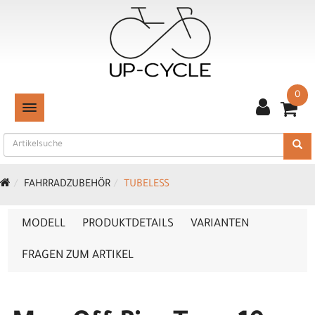
0
TOGGLE NAVIGATION
FAHRRADZUBEHÖR
TUBELESS
MODELL
PRODUKTDETAILS
VARIANTEN
FRAGEN ZUM ARTIKEL