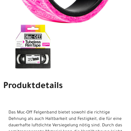
Produktdetails
Das Muc-Off Felgenband bietet sowohl die richtige
Dehnung als auch Haltbarkeit und Festigkeit, die für eine
dauerhafte luftdichte Versiegelung nötig sind. Durch das