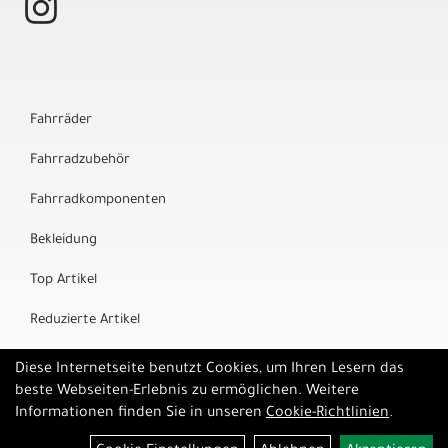
Fahrräder
Fahrradzubehör
Fahrradkomponenten
Bekleidung
Top Artikel
Reduzierte Artikel
Marken
Diese Internetseite benutzt Cookies, um Ihren Lesern das
beste Webseiten-Erlebnis zu ermöglichen. Weitere
Informationen finden Sie in unseren
Cookie-Richtlinien
.