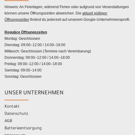
Hinweis: An Feiertagen, während Ferien oder aufgrund von Veranstaltungen
können unsere Öffnungszeiten abweichen. Die
aktuell gültigen
Öffnungszeiten
findest du jederzeit auf unserem Google-Unternehmensprofil.
Reguläre Öffnungszeiten
Montag: Geschlossen
Dienstag: 09:00–12:00 / 14:00–18:00
Mittwoch: Geschlossen (Termine nach Vereinbarung)
Donnerstag: 09:00–12:00 / 14:00–18:00
Freitag: 09:00–12:00 / 14:00–18:00
Samstag: 09:00–14:00
Sonntag: Geschlossen
UNSER UNTERNEHMEN
Kontakt
Datenschutz
AGB
Batterieentsorgung