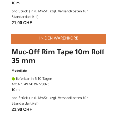
10 m
pro Stück (inkl. MwSt. zzgl.
Versandkosten für
Standardartikel
)
21,90 CHF
IN DEN WARENKORB
Muc-Off Rim Tape 10m Roll
35 mm
Modelljahr
lieferbar in 5-10 Tagen
Art.Nr. 492-039-720073
10 m
pro Stück (inkl. MwSt. zzgl.
Versandkosten für
Standardartikel
)
21,90 CHF