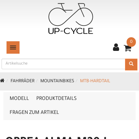
0
TOGGLE NAVIGATION
FAHRRÄDER
MOUNTAINBIKES
MTB-HARDTAIL
MODELL
PRODUKTDETAILS
FRAGEN ZUM ARTIKEL