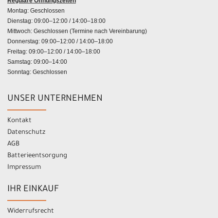
Reguläre Öffnungszeiten
Montag: Geschlossen
Dienstag: 09:00–12:00 / 14:00–18:00
Mittwoch: Geschlossen (Termine nach Vereinbarung)
Donnerstag: 09:00–12:00 / 14:00–18:00
Freitag: 09:00–12:00 / 14:00–18:00
Samstag: 09:00–14:00
Sonntag: Geschlossen
UNSER UNTERNEHMEN
Kontakt
Datenschutz
AGB
Batterieentsorgung
Impressum
IHR EINKAUF
Widerrufsrecht