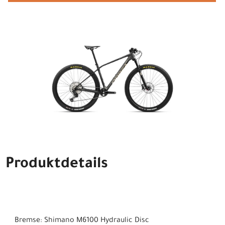
Produktdetails
Bremse: Shimano M6100 Hydraulic Disc