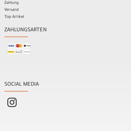
Zahlung
Versand
Top Artikel
ZAHLUNGSARTEN
SOCIAL MEDIA