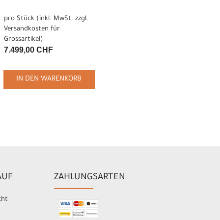
pro Stück (inkl. MwSt. zzgl.
Versandkosten für
Grossartikel
)
7.499,00 CHF
IN DEN WARENKORB
AUF
ZAHLUNGSARTEN
cht