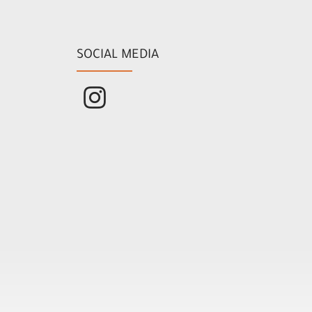
SOCIAL MEDIA