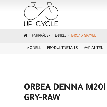
FAHRRÄDER
E-BIKES
E-ROAD GRAVEL
MODELL
PRODUKTDETAILS
VARIANTEN
ORBEA DENNA M20i
GRY-RAW