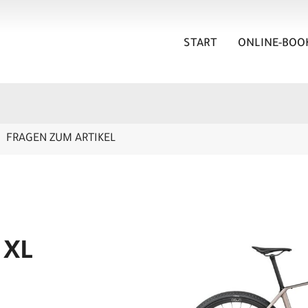
START
ONLINE-BOO
FRAGEN ZUM ARTIKEL
 XL