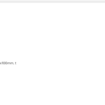
12x100mm, t