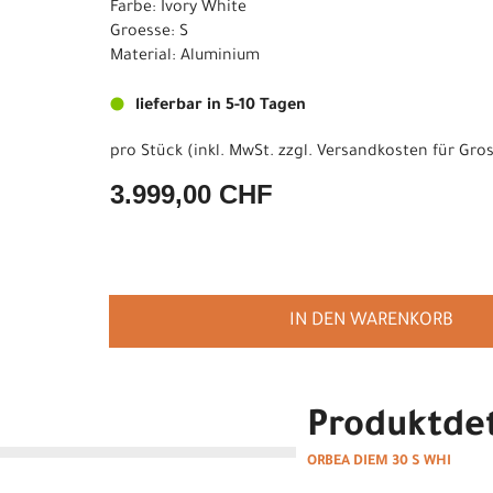
Farbe: Ivory White
Groesse: S
Material: Aluminium
lieferbar in 5-10 Tagen
pro Stück (inkl. MwSt. zzgl.
Versandkosten für Gros
3.999,00 CHF
IN DEN WARENKORB
Produktdet
ORBEA DIEM 30 S WHI