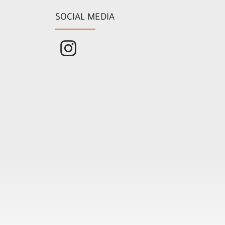
SOCIAL MEDIA