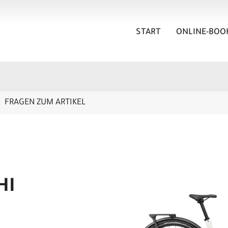
START
ONLINE-BOO
FRAGEN ZUM ARTIKEL
HI