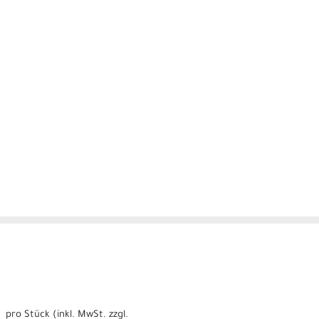
pro Stück (inkl. MwSt. zzgl.