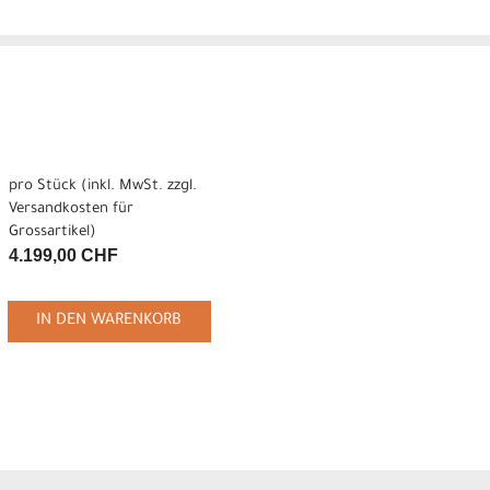
pro Stück (inkl. MwSt. zzgl.
Versandkosten für
Grossartikel
)
4.199,00 CHF
IN DEN WARENKORB