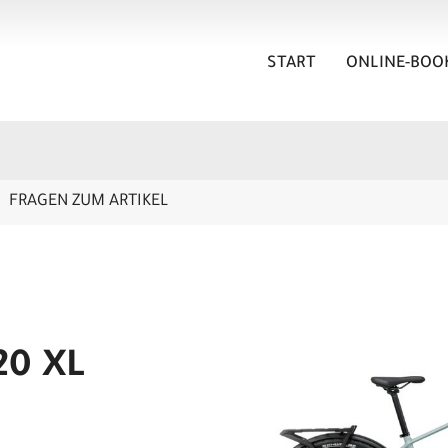
START
ONLINE-BOO
FRAGEN ZUM ARTIKEL
20 XL