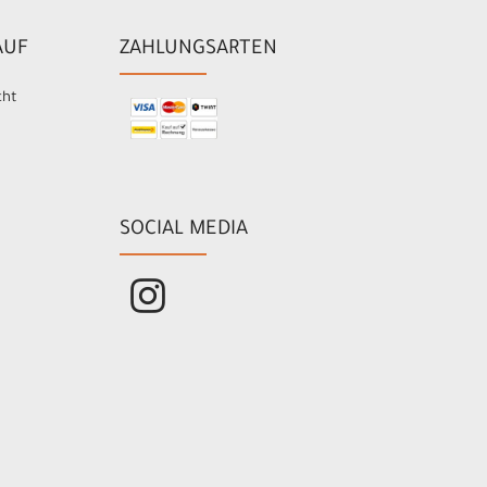
AUF
ZAHLUNGSARTEN
cht
SOCIAL MEDIA