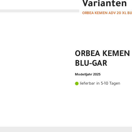
Varianten
ORBEA KEMEN ADV 20 XL BL
ORBEA KEMEN 
BLU-GAR
Modelljahr 2025
lieferbar in 5-10 Tagen