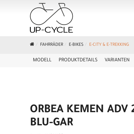
FAHRRÄDER
E-BIKES
E-CITY & E-TREKKING
MODELL
PRODUKTDETAILS
VARIANTEN
ORBEA KEMEN ADV 
BLU-GAR