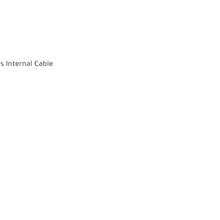
s Internal Cable