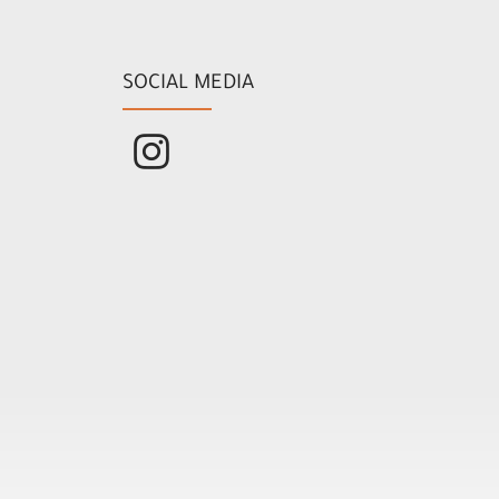
SOCIAL MEDIA