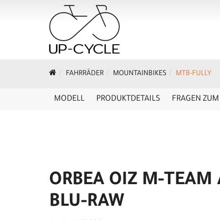
FAHRRÄDER
MOUNTAINBIKES
MTB-FULLY
MODELL
PRODUKTDETAILS
FRAGEN ZUM 
ORBEA OIZ M-TEAM 
BLU-RAW