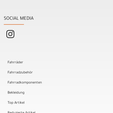
SOCIAL MEDIA
Fahrräder
Fahrradzubehör
Fahrradkomponenten
Bekleidung
Top Artikel