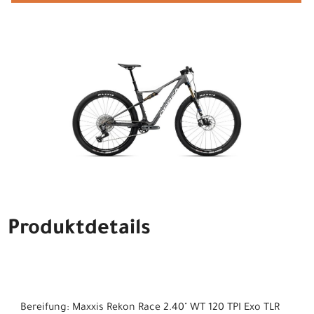
Produktdetails
Bereifung: Maxxis Rekon Race 2.40" WT 120 TPI Exo TLR