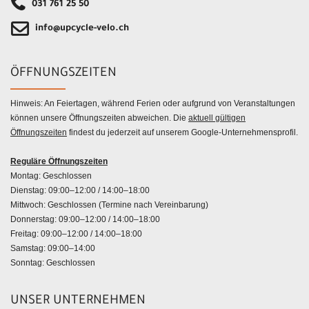
031 761 25 50
info@upcycle-velo.ch
ÖFFNUNGSZEITEN
Hinweis: An Feiertagen, während Ferien oder aufgrund von Veranstaltungen
können unsere Öffnungszeiten abweichen. Die
aktuell gültigen
Öffnungszeiten
findest du jederzeit auf unserem Google-Unternehmensprofil.
Reguläre Öffnungszeiten
Montag: Geschlossen
Dienstag: 09:00–12:00 / 14:00–18:00
Mittwoch: Geschlossen (Termine nach Vereinbarung)
Donnerstag: 09:00–12:00 / 14:00–18:00
Freitag: 09:00–12:00 / 14:00–18:00
Samstag: 09:00–14:00
Sonntag: Geschlossen
UNSER UNTERNEHMEN