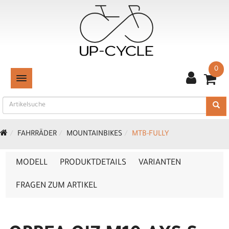
0
TOGGLE NAVIGATION
FAHRRÄDER
MOUNTAINBIKES
MTB-FULLY
MODELL
PRODUKTDETAILS
VARIANTEN
FRAGEN ZUM ARTIKEL