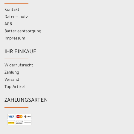
Kontakt
Datenschutz
AGB
Batterieentsorgung
Impressum
IHR EINKAUF
Widerrufsrecht
Zahlung
Versand
Top Artikel
ZAHLUNGSARTEN