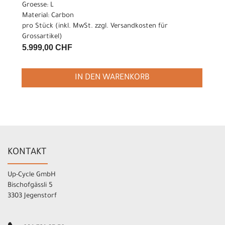
Groesse: L
Material: Carbon
pro Stück (inkl. MwSt. zzgl.
Versandkosten für
Grossartikel
)
5.999,00 CHF
IN DEN WARENKORB
KONTAKT
Up-Cycle GmbH
Bischofgässli 5
3303 Jegenstorf