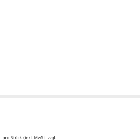
pro Stück (inkl. MwSt. zzgl.