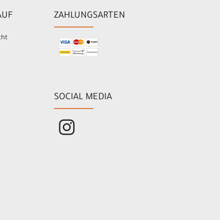
AUF
ZAHLUNGSARTEN
cht
SOCIAL MEDIA