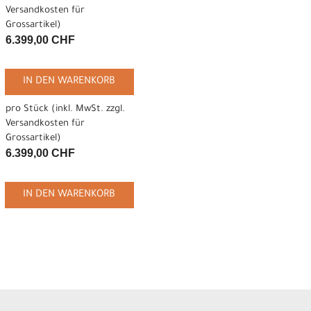
Versandkosten für
Grossartikel
)
6.399,00 CHF
IN DEN WARENKORB
pro Stück (inkl. MwSt. zzgl.
Versandkosten für
Grossartikel
)
6.399,00 CHF
IN DEN WARENKORB