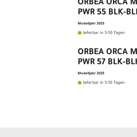
ORBEA ORCA 
PWR 55 BLK-BL
Modelljahr 2025
lieferbar in 5-10 Tagen
ORBEA ORCA 
PWR 57 BLK-BL
Modelljahr 2025
lieferbar in 5-10 Tagen