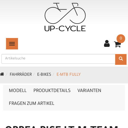
0
TOGGLE NAVIGATION
FAHRRÄDER
E-BIKES
E-MTB FULLY
MODELL
PRODUKTDETAILS
VARIANTEN
FRAGEN ZUM ARTIKEL