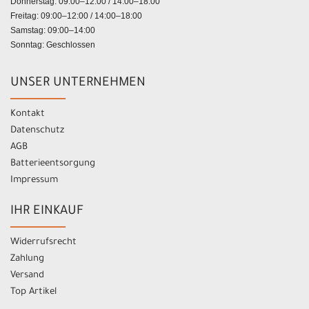
Donnerstag: 09:00–12:00 / 14:00–18:00
Freitag: 09:00–12:00 / 14:00–18:00
Samstag: 09:00–14:00
Sonntag: Geschlossen
UNSER UNTERNEHMEN
Kontakt
Datenschutz
AGB
Batterieentsorgung
Impressum
IHR EINKAUF
Widerrufsrecht
Zahlung
Versand
Top Artikel