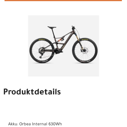
Produktdetails
Akku: Orbea Internal 630Wh