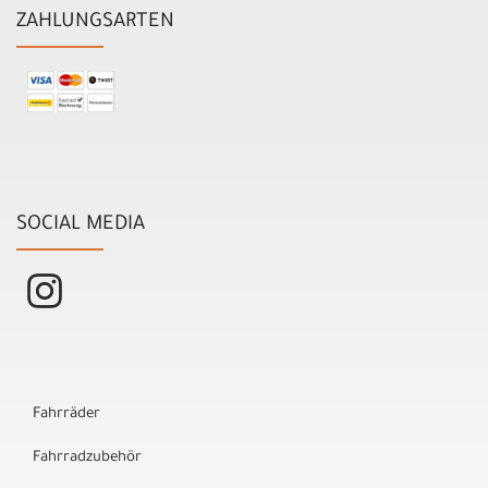
ZAHLUNGSARTEN
SOCIAL MEDIA
Fahrräder
Fahrradzubehör