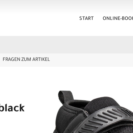
START
ONLINE-BOO
FRAGEN ZUM ARTIKEL
black