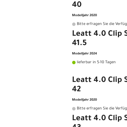
40
Modelljahr 2020
Bitte erfragen Sie die Verfü
Leatt 4.0 Clip
41.5
Modelljahr 2024
lieferbar in 5-10 Tagen
Leatt 4.0 Clip
42
Modelljahr 2020
Bitte erfragen Sie die Verfü
Leatt 4.0 Clip