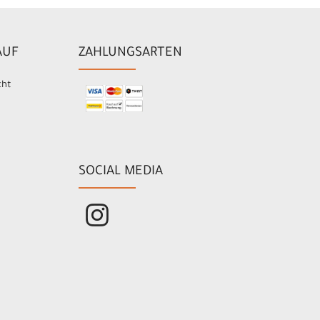
AUF
ZAHLUNGSARTEN
cht
SOCIAL MEDIA