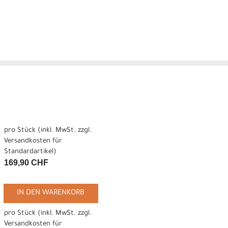
pro Stück (inkl. MwSt. zzgl.
Versandkosten für
Standardartikel
)
169,90 CHF
IN DEN WARENKORB
pro Stück (inkl. MwSt. zzgl.
Versandkosten für