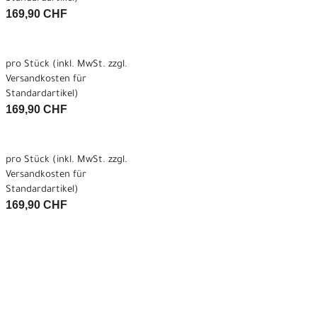
169,90 CHF
pro Stück (inkl. MwSt. zzgl.
Versandkosten für
Standardartikel
)
169,90 CHF
pro Stück (inkl. MwSt. zzgl.
Versandkosten für
Standardartikel
)
169,90 CHF