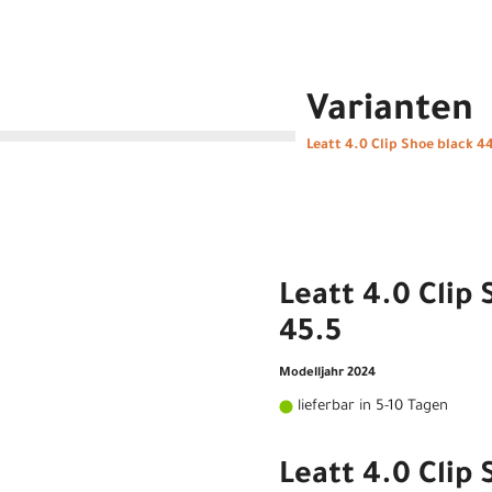
Varianten
Leatt 4.0 Clip Shoe black 4
Leatt 4.0 Clip
45.5
Modelljahr 2024
lieferbar in 5-10 Tagen
Leatt 4.0 Clip