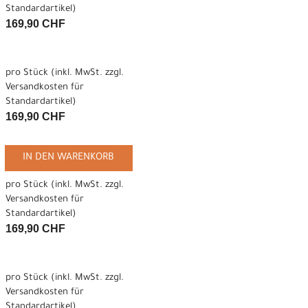
Standardartikel
)
169,90 CHF
pro Stück (inkl. MwSt. zzgl.
Versandkosten für
Standardartikel
)
169,90 CHF
IN DEN WARENKORB
pro Stück (inkl. MwSt. zzgl.
Versandkosten für
Standardartikel
)
169,90 CHF
pro Stück (inkl. MwSt. zzgl.
Versandkosten für
Standardartikel
)