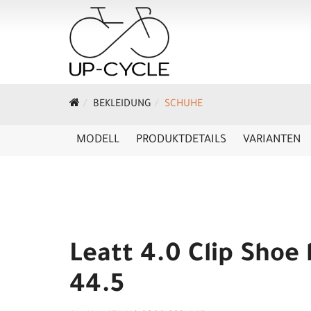
BEKLEIDUNG
SCHUHE
MODELL
PRODUKTDETAILS
VARIANTEN
Leatt 4.0 Clip Shoe 
44.5