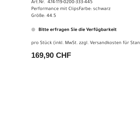
Art.Nr. 474-119-0200-333-445
Performance mit ClipsFarbe: schwarz
Größe: 44.5
Bitte erfragen Sie die Verfügbarkeit
pro Stück (inkl. MwSt. zzgl.
Versandkosten für Stan
169,90 CHF