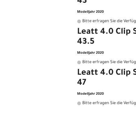
43
Modelljahr 2020
Bitte erfragen Sie die Verfü
Leatt 4.0 Clip
43.5
Modelljahr 2020
Bitte erfragen Sie die Verfü
Leatt 4.0 Clip
47
Modelljahr 2020
Bitte erfragen Sie die Verfü