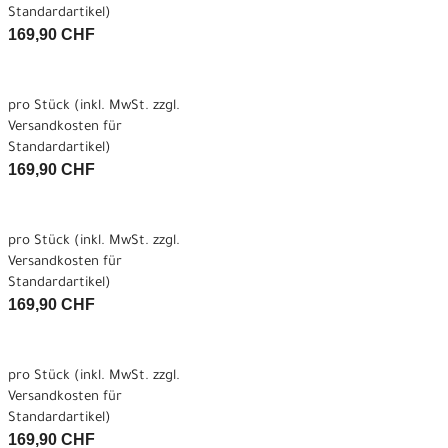
Standardartikel
)
169,90 CHF
pro Stück (inkl. MwSt. zzgl.
Versandkosten für
Standardartikel
)
169,90 CHF
pro Stück (inkl. MwSt. zzgl.
Versandkosten für
Standardartikel
)
169,90 CHF
pro Stück (inkl. MwSt. zzgl.
Versandkosten für
Standardartikel
)
169,90 CHF