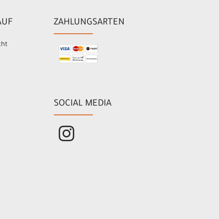
AUF
ZAHLUNGSARTEN
cht
SOCIAL MEDIA