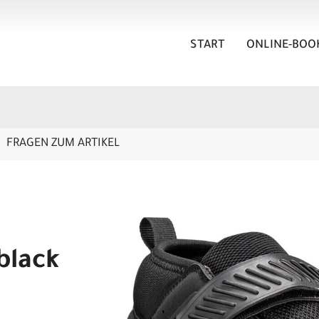
START
ONLINE-BOO
FRAGEN ZUM ARTIKEL
black