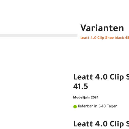
Varianten
Leatt 4.0 Clip Shoe black 4
Leatt 4.0 Clip
41.5
Modelljahr 2024
lieferbar in 5-10 Tagen
Leatt 4.0 Clip