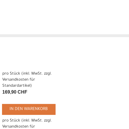
pro Stück (inkl. MwSt. zzgl.
Versandkosten für
Standardartikel
)
169,90 CHF
IN DEN WARENKORB
pro Stück (inkl. MwSt. zzgl.
Versandkosten für