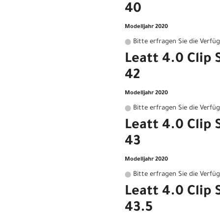
40
Modelljahr 2020
Bitte erfragen Sie die Verfü
Leatt 4.0 Clip
42
Modelljahr 2020
Bitte erfragen Sie die Verfü
Leatt 4.0 Clip
43
Modelljahr 2020
Bitte erfragen Sie die Verfü
Leatt 4.0 Clip
43.5