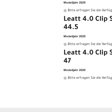
Modelljahr 2020
Bitte erfragen Sie die Verfü
Leatt 4.0 Clip
44.5
Modelljahr 2020
Bitte erfragen Sie die Verfü
Leatt 4.0 Clip
47
Modelljahr 2020
Bitte erfragen Sie die Verfü