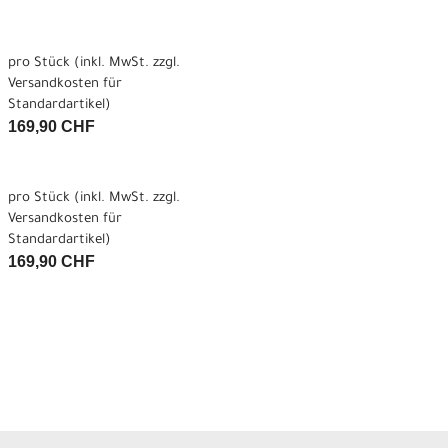
pro Stück (inkl. MwSt. zzgl.
Versandkosten für
Standardartikel
)
169,90 CHF
pro Stück (inkl. MwSt. zzgl.
Versandkosten für
Standardartikel
)
169,90 CHF