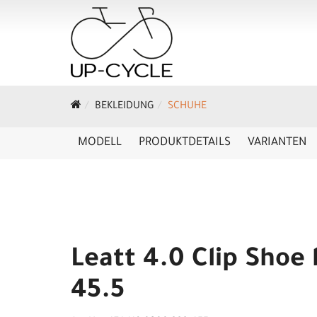
BEKLEIDUNG
SCHUHE
MODELL
PRODUKTDETAILS
VARIANTEN
Leatt 4.0 Clip Shoe 
45.5