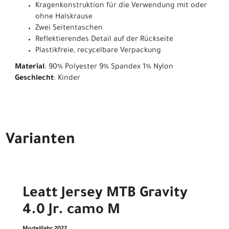
Kragenkonstruktion für die Verwendung mit oder
ohne Halskrause
Zwei Seitentaschen
Reflektierendes Detail auf der Rückseite
Plastikfreie, recycelbare Verpackung
Material
: 90% Polyester 9% Spandex 1% Nylon
Geschlecht
: Kinder
Varianten
Leatt Jersey MTB Gravity
4.0 Jr. camo M