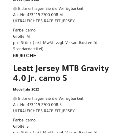
Modelljahr 2022
Bitte erfragen Sie die Verfügbarkeit
Art.Nr. 473-119-2700-008-M
ULTRALEICHTES RACE FIT JERSEY
Farbe: camo
Größe: M
pro Stück (inkl. MwSt. zzgl.
Versandkosten für
Standardartikel
)
69,90 CHF
Leatt Jersey MTB Gravity
4.0 Jr. camo S
Modelljahr 2022
Bitte erfragen Sie die Verfügbarkeit
Art.Nr. 473-119-2700-008-S
ULTRALEICHTES RACE FIT JERSEY
Farbe: camo
Größe: S