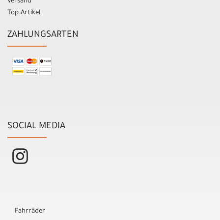
Versand
Top Artikel
ZAHLUNGSARTEN
SOCIAL MEDIA
Fahrräder