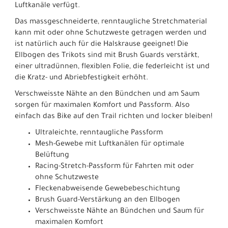
Luftkanäle verfügt.
Das massgeschneiderte, renntaugliche Stretchmaterial
kann mit oder ohne Schutzweste getragen werden und
ist natürlich auch für die Halskrause geeignet! Die
Ellbogen des Trikots sind mit Brush Guards verstärkt,
einer ultradünnen, flexiblen Folie, die federleicht ist und
die Kratz- und Abriebfestigkeit erhöht.
Verschweisste Nähte an den Bündchen und am Saum
sorgen für maximalen Komfort und Passform. Also
einfach das Bike auf den Trail richten und locker bleiben!
Ultraleichte, renntaugliche Passform
Mesh-Gewebe mit Luftkanälen für optimale
Belüftung
Racing-Stretch-Passform für Fahrten mit oder
ohne Schutzweste
Fleckenabweisende Gewebebeschichtung
Brush Guard-Verstärkung an den Ellbogen
Verschweisste Nähte an Bündchen und Saum für
maximalen Komfort