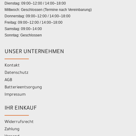
Dienstag: 09:00–12:00 / 14:00–18:00
Mittwoch: Geschlossen (Termine nach Vereinbarung)
Donnerstag: 09:00–12:00 / 14:00–18:00
Freitag: 09:00–12:00 / 14:00–18:00
Samstag: 09:00–14:00
Sonntag: Geschlossen
UNSER UNTERNEHMEN
Kontakt
Datenschutz
AGB
Batterieentsorgung
Impressum
IHR EINKAUF
Widerrufsrecht
Zahlung