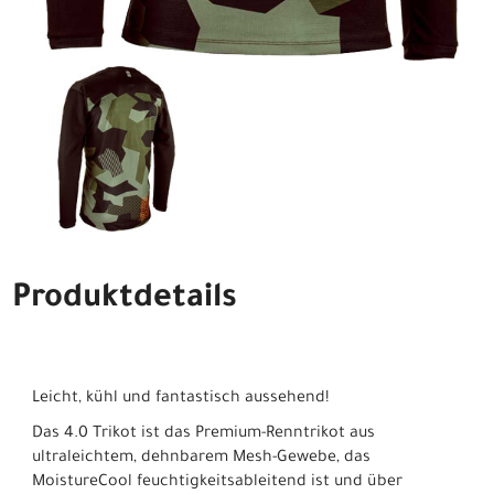
Produktdetails
Leicht, kühl und fantastisch aussehend!
Das 4.0 Trikot ist das Premium-Renntrikot aus
ultraleichtem, dehnbarem Mesh-Gewebe, das
MoistureCool feuchtigkeitsableitend ist und über