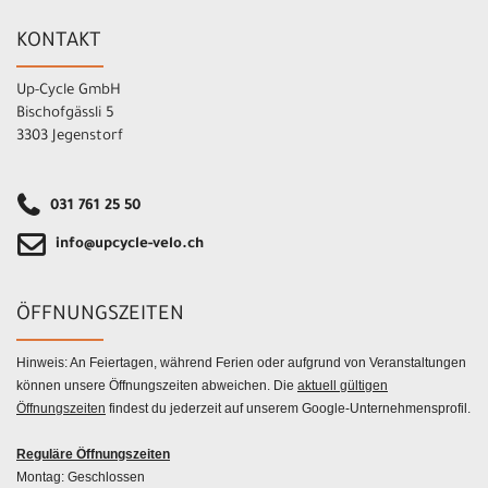
KONTAKT
Up-Cycle GmbH
Bischofgässli 5
3303 Jegenstorf
031 761 25 50
info@upcycle-velo.ch
ÖFFNUNGSZEITEN
Hinweis: An Feiertagen, während Ferien oder aufgrund von Veranstaltungen
können unsere Öffnungszeiten abweichen. Die
aktuell gültigen
Öffnungszeiten
findest du jederzeit auf unserem Google-Unternehmensprofil.
Reguläre Öffnungszeiten
Montag: Geschlossen