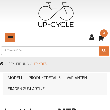
0
TOGGLE NAVIGATION
BEKLEIDUNG
TRIKOTS
MODELL
PRODUKTDETAILS
VARIANTEN
FRAGEN ZUM ARTIKEL