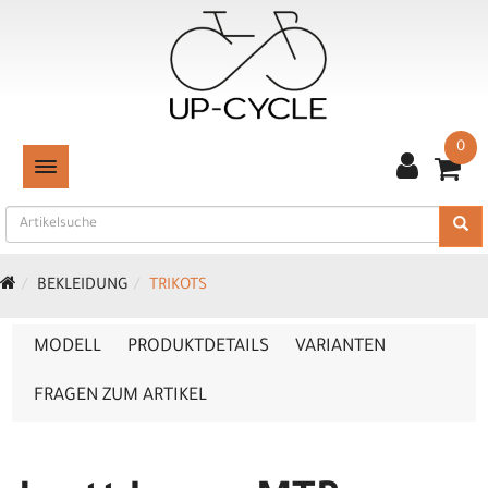
0
TOGGLE NAVIGATION
BEKLEIDUNG
TRIKOTS
MODELL
PRODUKTDETAILS
VARIANTEN
FRAGEN ZUM ARTIKEL