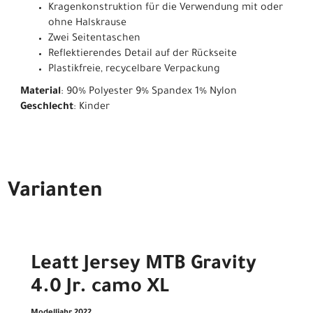
Kragenkonstruktion für die Verwendung mit oder
ohne Halskrause
Zwei Seitentaschen
Reflektierendes Detail auf der Rückseite
Plastikfreie, recycelbare Verpackung
Material
: 90% Polyester 9% Spandex 1% Nylon
Geschlecht
: Kinder
Varianten
Leatt Jersey MTB Gravity
4.0 Jr. camo XL