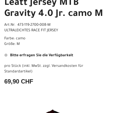
Leatt Jersey MTB
Gravity 4.0 Jr. camo M
Art.Nr. 473-119-2700-008-M
ULTRALEICHTES RACE FIT JERSEY
Farbe: camo
Größe: M
Bitte erfragen Sie die Verfügbarkeit
pro Stück (inkl. MwSt. zzgl.
Versandkosten für
Standardartikel
)
69,90 CHF