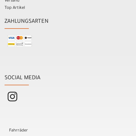
Versand
Top Artikel
ZAHLUNGSARTEN
SOCIAL MEDIA
Fahrräder