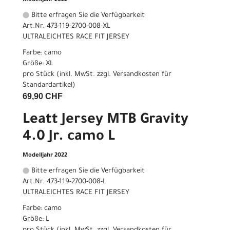
Modelljahr 2022
Bitte erfragen Sie die Verfügbarkeit
Art.Nr. 473-119-2700-008-XL
ULTRALEICHTES RACE FIT JERSEY
Farbe: camo
Größe: XL
pro Stück (inkl. MwSt. zzgl.
Versandkosten für
Standardartikel
)
69,90 CHF
Leatt Jersey MTB Gravity
4.0 Jr. camo L
Modelljahr 2022
Bitte erfragen Sie die Verfügbarkeit
Art.Nr. 473-119-2700-008-L
ULTRALEICHTES RACE FIT JERSEY
Farbe: camo
Größe: L