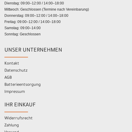
Dienstag: 09:00–12:00 / 14:00–18:00
Mittwoch: Geschlossen (Termine nach Vereinbarung)
Donnerstag: 09:00–12:00 / 14:00–18:00
Freitag: 09:00–12:00 / 14:00–18:00
Samstag: 09:00–14:00
Sonntag: Geschlossen
UNSER UNTERNEHMEN
Kontakt
Datenschutz
AGB
Batterieentsorgung
Impressum
IHR EINKAUF
Widerrufsrecht
Zahlung