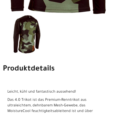
Produktdetails
Leicht, kühl und fantastisch aussehend!
Das 4.0 Trikot ist das Premium-Renntrikot aus
ultraleichtem, dehnbarem Mesh-Gewebe, das
MoistureCool feuchtigkeitsableitend ist und über