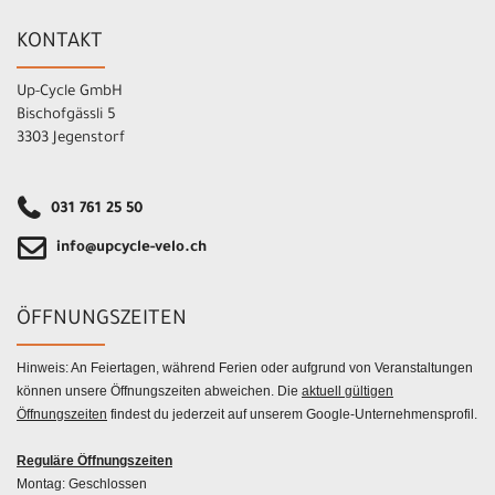
KONTAKT
Up-Cycle GmbH
Bischofgässli 5
3303 Jegenstorf
031 761 25 50
info@upcycle-velo.ch
ÖFFNUNGSZEITEN
Hinweis: An Feiertagen, während Ferien oder aufgrund von Veranstaltungen
können unsere Öffnungszeiten abweichen. Die
aktuell gültigen
Öffnungszeiten
findest du jederzeit auf unserem Google-Unternehmensprofil.
Reguläre Öffnungszeiten
Montag: Geschlossen