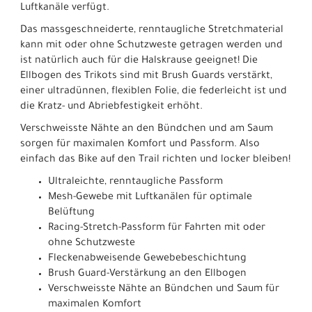
Luftkanäle verfügt.
Das massgeschneiderte, renntaugliche Stretchmaterial
kann mit oder ohne Schutzweste getragen werden und
ist natürlich auch für die Halskrause geeignet! Die
Ellbogen des Trikots sind mit Brush Guards verstärkt,
einer ultradünnen, flexiblen Folie, die federleicht ist und
die Kratz- und Abriebfestigkeit erhöht.
Verschweisste Nähte an den Bündchen und am Saum
sorgen für maximalen Komfort und Passform. Also
einfach das Bike auf den Trail richten und locker bleiben!
Ultraleichte, renntaugliche Passform
Mesh-Gewebe mit Luftkanälen für optimale
Belüftung
Racing-Stretch-Passform für Fahrten mit oder
ohne Schutzweste
Fleckenabweisende Gewebebeschichtung
Brush Guard-Verstärkung an den Ellbogen
Verschweisste Nähte an Bündchen und Saum für
maximalen Komfort