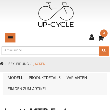
0
TOGGLE NAVIGATION
BEKLEIDUNG
JACKEN
MODELL
PRODUKTDETAILS
VARIANTEN
FRAGEN ZUM ARTIKEL