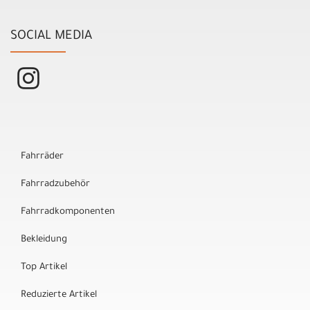
SOCIAL MEDIA
Fahrräder
Fahrradzubehör
Fahrradkomponenten
Bekleidung
Top Artikel
Reduzierte Artikel