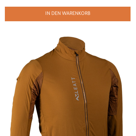
IN DEN WARENKORB