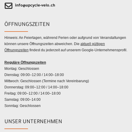
info@upcycle-velo.ch
ÖFFNUNGSZEITEN
Hinweis: An Feiertagen, während Ferien oder aufgrund von Veranstaltungen
können unsere Öffnungszeiten abweichen. Die
aktuell gültigen
Öffnungszeiten
findest du jederzeit auf unserem Google-Unternehmensprofil.
Reguläre Öffnungszeiten
Montag: Geschlossen
Dienstag: 09:00–12:00 / 14:00–18:00
Mittwoch: Geschlossen (Termine nach Vereinbarung)
Donnerstag: 09:00–12:00 / 14:00–18:00
Freitag: 09:00–12:00 / 14:00–18:00
Samstag: 09:00–14:00
Sonntag: Geschlossen
UNSER UNTERNEHMEN