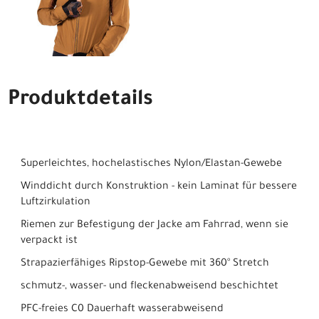
Produktdetails
Superleichtes, hochelastisches Nylon/Elastan-Gewebe
Winddicht durch Konstruktion - kein Laminat für bessere
Luftzirkulation
Riemen zur Befestigung der Jacke am Fahrrad, wenn sie
verpackt ist
Strapazierfähiges Ripstop-Gewebe mit 360° Stretch
schmutz-, wasser- und fleckenabweisend beschichtet
PFC-freies C0 Dauerhaft wasserabweisend