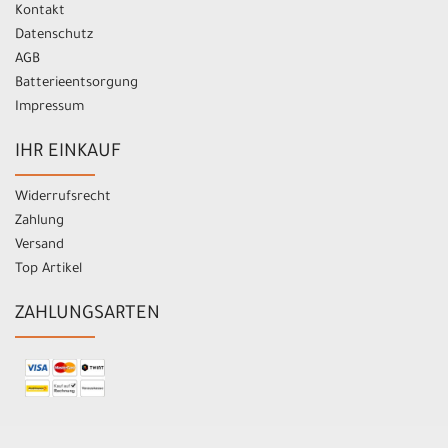
Kontakt
Datenschutz
AGB
Batterieentsorgung
Impressum
IHR EINKAUF
Widerrufsrecht
Zahlung
Versand
Top Artikel
ZAHLUNGSARTEN