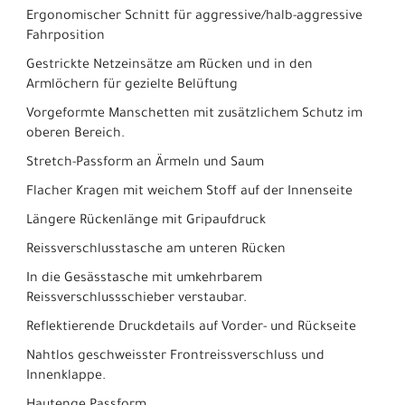
Ergonomischer Schnitt für aggressive/halb-aggressive
Fahrposition
Gestrickte Netzeinsätze am Rücken und in den
Armlöchern für gezielte Belüftung
Vorgeformte Manschetten mit zusätzlichem Schutz im
oberen Bereich.
Stretch-Passform an Ärmeln und Saum
Flacher Kragen mit weichem Stoff auf der Innenseite
Längere Rückenlänge mit Gripaufdruck
Reissverschlusstasche am unteren Rücken
In die Gesässtasche mit umkehrbarem
Reissverschlussschieber verstaubar.
Reflektierende Druckdetails auf Vorder- und Rückseite
Nahtlos geschweisster Frontreissverschluss und
Innenklappe.