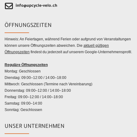
info@upcycle-velo.ch
ÖFFNUNGSZEITEN
Hinweis: An Feiertagen, während Ferien oder aufgrund von Veranstaltungen
können unsere Öffnungszeiten abweichen. Die
aktuell gültigen
Öffnungszeiten
findest du jederzeit auf unserem Google-Unternehmensprofil.
Reguläre Öffnungszeiten
Montag: Geschlossen
Dienstag: 09:00–12:00 / 14:00–18:00
Mittwoch: Geschlossen (Termine nach Vereinbarung)
Donnerstag: 09:00–12:00 / 14:00–18:00
Freitag: 09:00–12:00 / 14:00–18:00
Samstag: 09:00–14:00
Sonntag: Geschlossen
UNSER UNTERNEHMEN