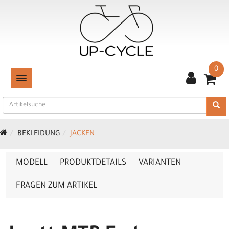
0
TOGGLE NAVIGATION
BEKLEIDUNG
JACKEN
MODELL
PRODUKTDETAILS
VARIANTEN
FRAGEN ZUM ARTIKEL