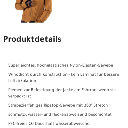
Produktdetails
Superleichtes, hochelastisches Nylon/Elastan-Gewebe
Winddicht durch Konstruktion - kein Laminat für bessere
Luftzirkulation
Riemen zur Befestigung der Jacke am Fahrrad, wenn sie
verpackt ist
Strapazierfähiges Ripstop-Gewebe mit 360° Stretch
schmutz-, wasser- und fleckenabweisend beschichtet
PFC-freies C0 Dauerhaft wasserabweisend