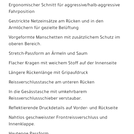
Ergonomischer Schnitt für aggressive/halb-aggressive
Fahrposition
Gestrickte Netzeinsätze am Rücken und in den
Armlöchern für gezielte Belüftung
Vorgeformte Manschetten mit zusätzlichem Schutz im
oberen Bereich.
Stretch-Passform an Ärmeln und Saum
Flacher Kragen mit weichem Stoff auf der Innenseite
Längere Rückenlänge mit Gripaufdruck
Reissverschlusstasche am unteren Rücken
In die Gesässtasche mit umkehrbarem
Reissverschlussschieber verstaubar.
Reflektierende Druckdetails auf Vorder- und Rückseite
Nahtlos geschweisster Frontreissverschluss und
Innenklappe.