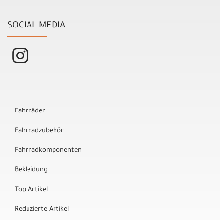
SOCIAL MEDIA
Fahrräder
Fahrradzubehör
Fahrradkomponenten
Bekleidung
Top Artikel
Reduzierte Artikel