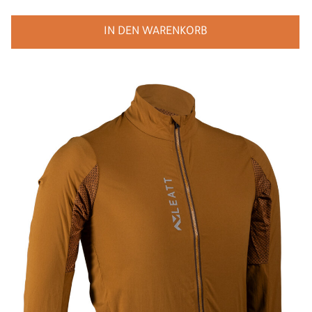
IN DEN WARENKORB