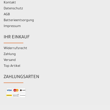
Kontakt
Datenschutz
AGB
Batterieentsorgung
Impressum
IHR EINKAUF
Widerrufsrecht
Zahlung
Versand
Top Artikel
ZAHLUNGSARTEN