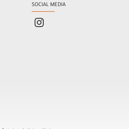
SOCIAL MEDIA