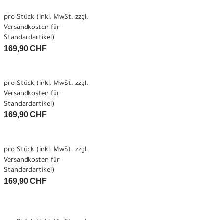
pro Stück (inkl. MwSt. zzgl.
Versandkosten für
Standardartikel
)
169,90 CHF
pro Stück (inkl. MwSt. zzgl.
Versandkosten für
Standardartikel
)
169,90 CHF
pro Stück (inkl. MwSt. zzgl.
Versandkosten für
Standardartikel
)
169,90 CHF