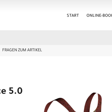
START
ONLINE-BOO
FRAGEN ZUM ARTIKEL
e 5.0