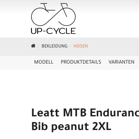
BEKLEIDUNG
HOSEN
MODELL
PRODUKTDETAILS
VARIANTEN
Leatt MTB Enduranc
Bib peanut 2XL