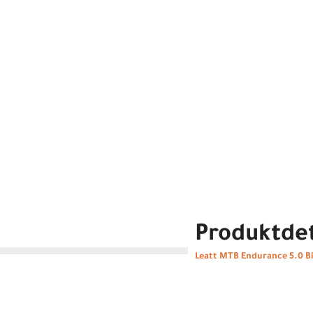
Produktdet
Leatt MTB Endurance 5.0 B