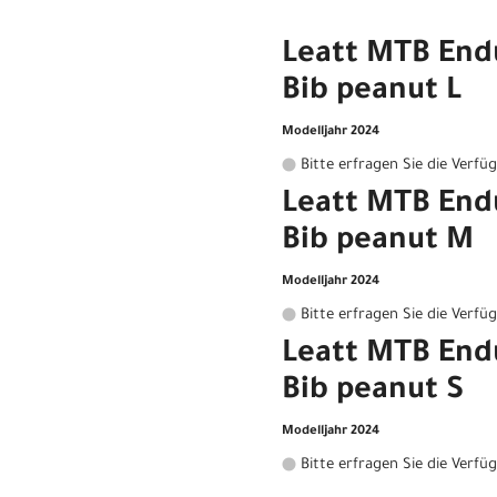
Leatt MTB End
Bib peanut L
Modelljahr 2024
Bitte erfragen Sie die Verfü
Leatt MTB End
Bib peanut M
Modelljahr 2024
Bitte erfragen Sie die Verfü
Leatt MTB End
Bib peanut S
Modelljahr 2024
Bitte erfragen Sie die Verfü