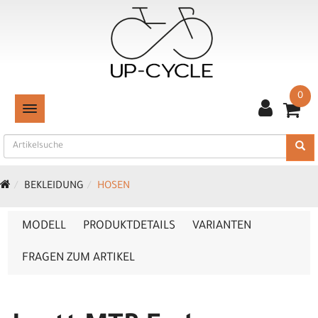
0
TOGGLE NAVIGATION
BEKLEIDUNG
HOSEN
MODELL
PRODUKTDETAILS
VARIANTEN
FRAGEN ZUM ARTIKEL