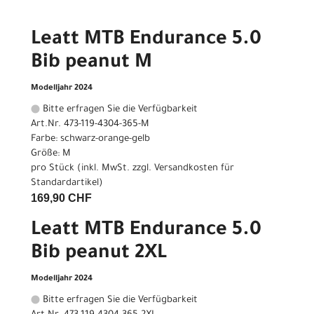
Leatt MTB Endurance 5.0
Bib peanut M
Modelljahr 2024
Bitte erfragen Sie die Verfügbarkeit
Art.Nr. 473-119-4304-365-M
Farbe: schwarz-orange-gelb
Größe: M
pro Stück (inkl. MwSt. zzgl.
Versandkosten für
Standardartikel
)
169,90 CHF
Leatt MTB Endurance 5.0
Bib peanut 2XL
Modelljahr 2024
Bitte erfragen Sie die Verfügbarkeit