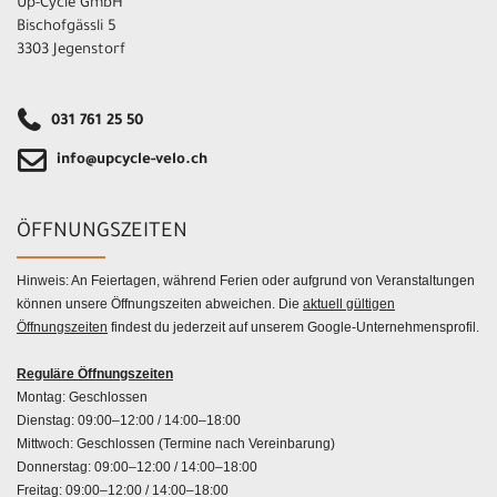
Up-Cycle GmbH
Bischofgässli 5
3303 Jegenstorf
031 761 25 50
info@upcycle-velo.ch
ÖFFNUNGSZEITEN
Hinweis: An Feiertagen, während Ferien oder aufgrund von Veranstaltungen
können unsere Öffnungszeiten abweichen. Die
aktuell gültigen
Öffnungszeiten
findest du jederzeit auf unserem Google-Unternehmensprofil.
Reguläre Öffnungszeiten
Montag: Geschlossen
Dienstag: 09:00–12:00 / 14:00–18:00
Mittwoch: Geschlossen (Termine nach Vereinbarung)
Donnerstag: 09:00–12:00 / 14:00–18:00
Freitag: 09:00–12:00 / 14:00–18:00