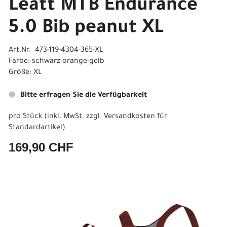
Leatt MTB Endurance
5.0 Bib peanut XL
Art.Nr. 473-119-4304-365-XL
Farbe: schwarz-orange-gelb
Größe: XL
Bitte erfragen Sie die Verfügbarkeit
pro Stück (inkl. MwSt. zzgl.
Versandkosten für
Standardartikel
)
169,90 CHF