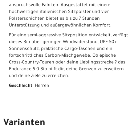
anspruchsvolle Fahrten. Ausgestattet mit einem
hochwertigen italienischen Sitzpolster und vier
Polsterschichten bietet es bis zu 7 Stunden
Unterstützung und außergewöhnlichen Komfort.
Für eine semi-aggressive Sitzposition entwickelt, verfügt
dieses Bib über geringen Windwiderstand, UPF 50+
Sonnenschutz, praktische Cargo-Taschen und ein
fortschrittliches Carbon-Mischgewebe. Ob epische
Cross-Country-Touren oder deine Lieblingsstrecke ? das
Endurance 5.0 Bib hilft dir, deine Grenzen zu erweitern
und deine Ziele zu erreichen.
Geschlecht
: Herren
Varianten