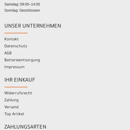
Samstag: 09:00–14:00
Sonntag: Geschlossen
UNSER UNTERNEHMEN
Kontakt
Datenschutz
AGB
Batterieentsorgung
Impressum
IHR EINKAUF
Widerrufsrecht
Zahlung
Versand
Top Artikel
ZAHLUNGSARTEN