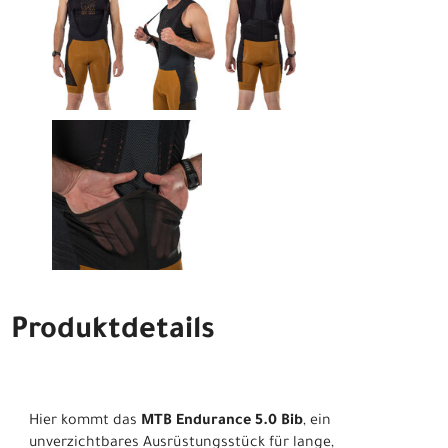
Produktdetails
Hier kommt das
MTB Endurance 5.0 Bib
, ein
unverzichtbares Ausrüstungsstück für lange,