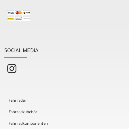
SOCIAL MEDIA
Fahrräder
Fahrradzubehör
Fahrradkomponenten