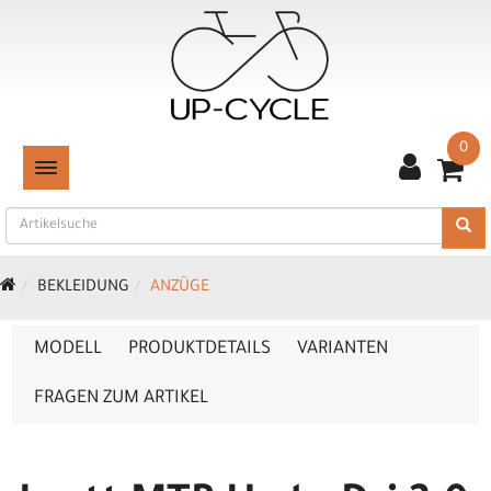
0
TOGGLE NAVIGATION
BEKLEIDUNG
ANZÜGE
MODELL
PRODUKTDETAILS
VARIANTEN
FRAGEN ZUM ARTIKEL