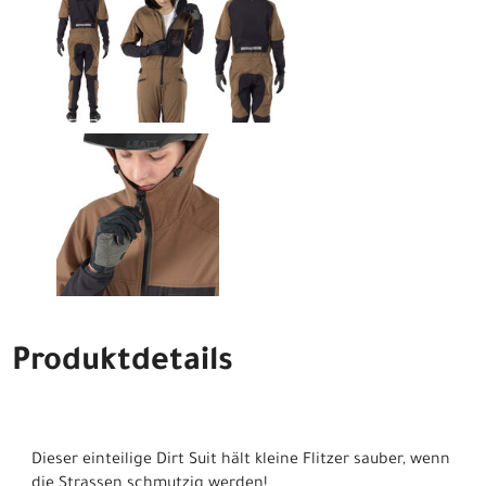
Produktdetails
Dieser einteilige Dirt Suit hält kleine Flitzer sauber, wenn
die Strassen schmutzig werden!