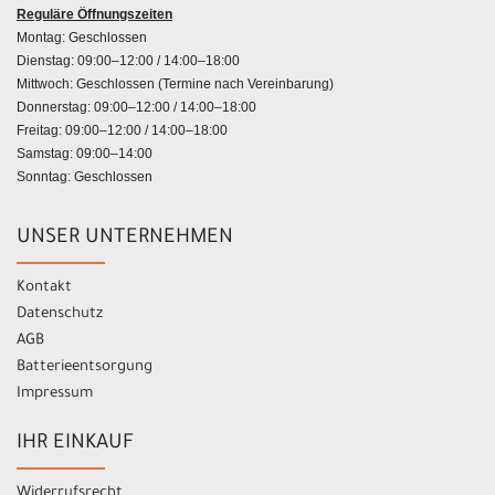
Reguläre Öffnungszeiten
Montag: Geschlossen
Dienstag: 09:00–12:00 / 14:00–18:00
Mittwoch: Geschlossen (Termine nach Vereinbarung)
Donnerstag: 09:00–12:00 / 14:00–18:00
Freitag: 09:00–12:00 / 14:00–18:00
Samstag: 09:00–14:00
Sonntag: Geschlossen
UNSER UNTERNEHMEN
Kontakt
Datenschutz
AGB
Batterieentsorgung
Impressum
IHR EINKAUF
Widerrufsrecht