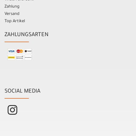
Zahlung
Versand
Top Artikel
ZAHLUNGSARTEN
SOCIAL MEDIA