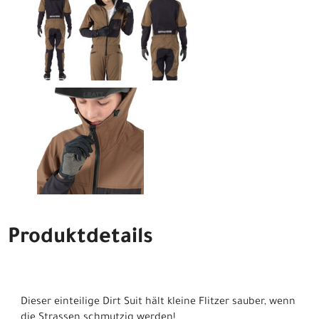
Produktdetails
Dieser einteilige Dirt Suit hält kleine Flitzer sauber, wenn
die Strassen schmutzig werden!