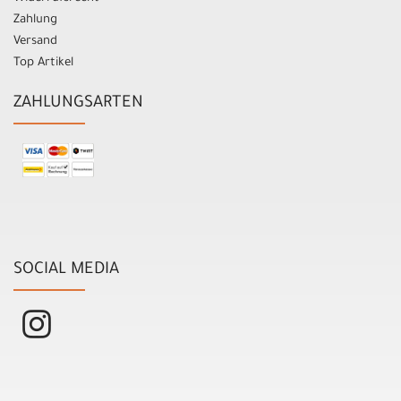
Zahlung
Versand
Top Artikel
ZAHLUNGSARTEN
SOCIAL MEDIA