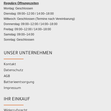
Reguläre Öffnungszeiten
Montag: Geschlossen
Dienstag: 09:00–12:00 / 14:00–18:00
Mittwoch: Geschlossen (Termine nach Vereinbarung)
Donnerstag: 09:00–12:00 / 14:00–18:00
Freitag: 09:00–12:00 / 14:00–18:00
Samstag: 09:00–14:00
Sonntag: Geschlossen
UNSER UNTERNEHMEN
Kontakt
Datenschutz
AGB
Batterieentsorgung
Impressum
IHR EINKAUF
Widerrufsrecht