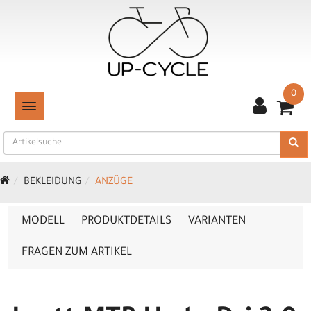
0
TOGGLE NAVIGATION
BEKLEIDUNG
ANZÜGE
MODELL
PRODUKTDETAILS
VARIANTEN
FRAGEN ZUM ARTIKEL