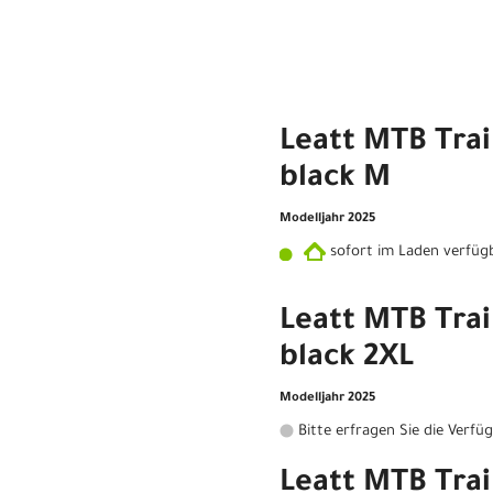
Leatt MTB Trail
black M
Modelljahr 2025
sofort im Laden verfüg
Leatt MTB Trail
black 2XL
Modelljahr 2025
Bitte erfragen Sie die Verfü
Leatt MTB Trail