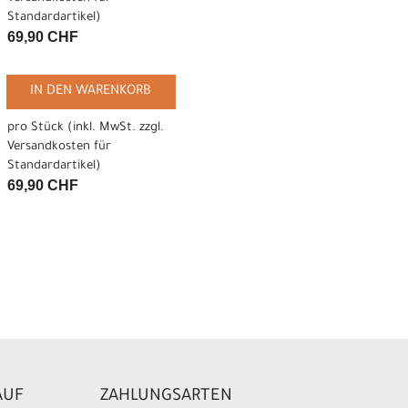
Standardartikel
)
69,90 CHF
IN DEN WARENKORB
pro Stück (inkl. MwSt. zzgl.
Versandkosten für
Standardartikel
)
69,90 CHF
AUF
ZAHLUNGSARTEN