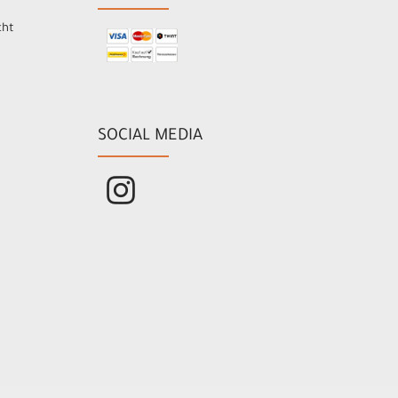
cht
SOCIAL MEDIA