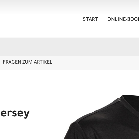
START
ONLINE-BOO
FRAGEN ZUM ARTIKEL
Jersey