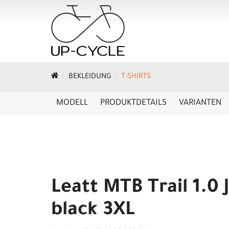
BEKLEIDUNG
T-SHIRTS
MODELL
PRODUKTDETAILS
VARIANTEN
Leatt MTB Trail 1.0 
black 3XL