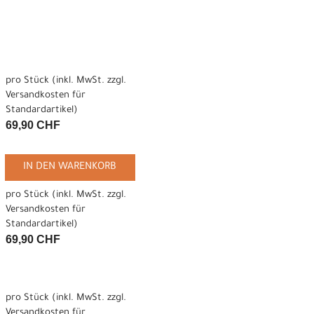
pro Stück (inkl. MwSt. zzgl.
Versandkosten für
Standardartikel
)
69,90 CHF
IN DEN WARENKORB
pro Stück (inkl. MwSt. zzgl.
Versandkosten für
Standardartikel
)
69,90 CHF
pro Stück (inkl. MwSt. zzgl.
Versandkosten für