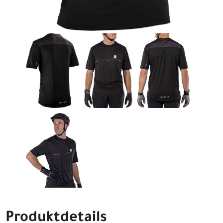
Produktdetails