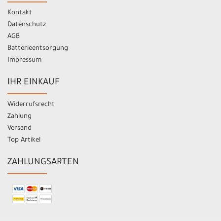
Kontakt
Datenschutz
AGB
Batterieentsorgung
Impressum
IHR EINKAUF
Widerrufsrecht
Zahlung
Versand
Top Artikel
ZAHLUNGSARTEN