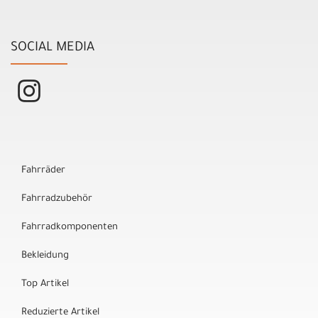
SOCIAL MEDIA
Fahrräder
Fahrradzubehör
Fahrradkomponenten
Bekleidung
Top Artikel
Reduzierte Artikel