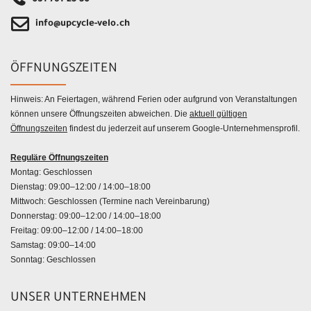
info@upcycle-velo.ch
ÖFFNUNGSZEITEN
Hinweis: An Feiertagen, während Ferien oder aufgrund von Veranstaltungen
können unsere Öffnungszeiten abweichen. Die
aktuell gültigen
Öffnungszeiten
findest du jederzeit auf unserem Google-Unternehmensprofil.
Reguläre Öffnungszeiten
Montag: Geschlossen
Dienstag: 09:00–12:00 / 14:00–18:00
Mittwoch: Geschlossen (Termine nach Vereinbarung)
Donnerstag: 09:00–12:00 / 14:00–18:00
Freitag: 09:00–12:00 / 14:00–18:00
Samstag: 09:00–14:00
Sonntag: Geschlossen
UNSER UNTERNEHMEN