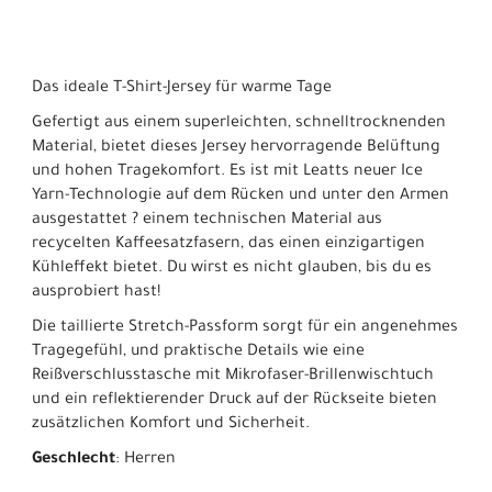
Das ideale T-Shirt-Jersey für warme Tage
Gefertigt aus einem superleichten, schnelltrocknenden
Material, bietet dieses Jersey hervorragende Belüftung
und hohen Tragekomfort. Es ist mit Leatts neuer Ice
Yarn-Technologie auf dem Rücken und unter den Armen
ausgestattet ? einem technischen Material aus
recycelten Kaffeesatzfasern, das einen einzigartigen
Kühleffekt bietet. Du wirst es nicht glauben, bis du es
ausprobiert hast!
Die taillierte Stretch-Passform sorgt für ein angenehmes
Tragegefühl, und praktische Details wie eine
Reißverschlusstasche mit Mikrofaser-Brillenwischtuch
und ein reflektierender Druck auf der Rückseite bieten
zusätzlichen Komfort und Sicherheit.
Geschlecht
: Herren