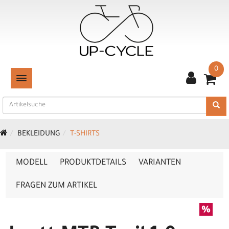
0
TOGGLE NAVIGATION
BEKLEIDUNG
T-SHIRTS
MODELL
PRODUKTDETAILS
VARIANTEN
FRAGEN ZUM ARTIKEL