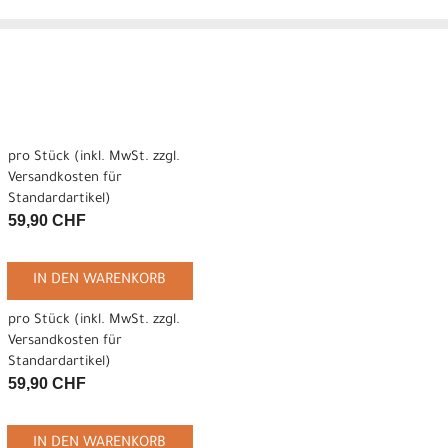
pro Stück (inkl. MwSt. zzgl.
Versandkosten für
Standardartikel
)
59,90 CHF
IN DEN WARENKORB
pro Stück (inkl. MwSt. zzgl.
Versandkosten für
Standardartikel
)
59,90 CHF
IN DEN WARENKORB