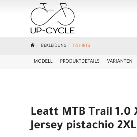
BEKLEIDUNG
T-SHIRTS
MODELL
PRODUKTDETAILS
VARIANTEN
Leatt MTB Trail 1.0
Jersey pistachio 2XL