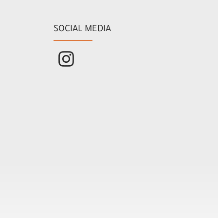
SOCIAL MEDIA