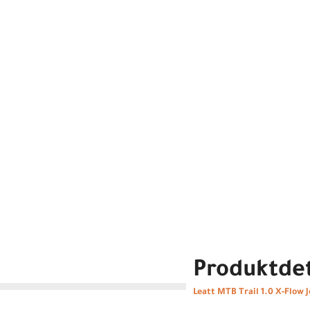
Produktdet
Leatt MTB Trail 1.0 X-Flow 