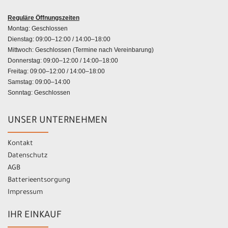
Reguläre Öffnungszeiten
Montag: Geschlossen
Dienstag: 09:00–12:00 / 14:00–18:00
Mittwoch: Geschlossen (Termine nach Vereinbarung)
Donnerstag: 09:00–12:00 / 14:00–18:00
Freitag: 09:00–12:00 / 14:00–18:00
Samstag: 09:00–14:00
Sonntag: Geschlossen
UNSER UNTERNEHMEN
Kontakt
Datenschutz
AGB
Batterieentsorgung
Impressum
IHR EINKAUF