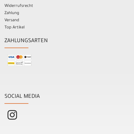
Widerrufsrecht
Zahlung
Versand
Top Artikel
ZAHLUNGSARTEN
SOCIAL MEDIA